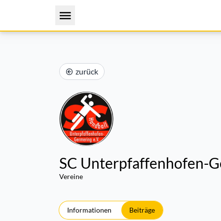
zurück
SC Unterpfaffenhofen-Ge
Vereine
Informationen
Beiträge