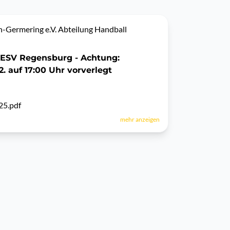
-Germering e.V. Abteilung Handball
 ESV Regensburg - Achtung:
2. auf 17:00 Uhr vorverlegt
.25.pdf
mehr anzeigen