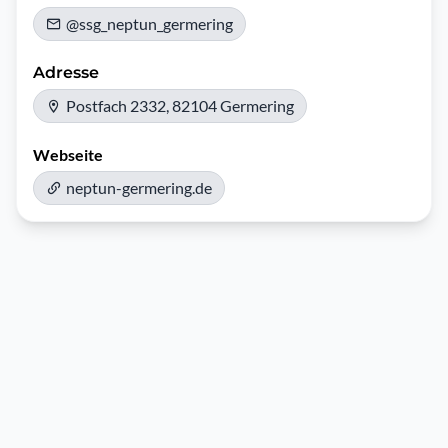
@ssg_neptun_germering
Adresse
Postfach 2332, 82104 Germering
Webseite
neptun-germering.de