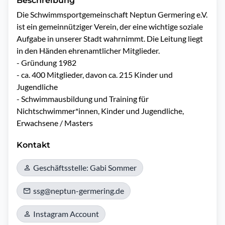
Beschreibung
Die Schwimmsportgemeinschaft Neptun Germering e.V. 
ist ein gemeinnütziger Verein, der eine wichtige soziale 
Aufgabe in unserer Stadt wahrnimmt. Die Leitung liegt 
in den Händen ehrenamtlicher Mitglieder.

- Gründung 1982

- ca. 400 Mitglieder, davon ca. 215 Kinder und 
Jugendliche

- Schwimmausbildung und Training für 
Nichtschwimmer*innen, Kinder und Jugendliche, 
Erwachsene / Masters
Kontakt
Geschäftsstelle: Gabi Sommer
ssg@neptun-germering.de
Instagram Account