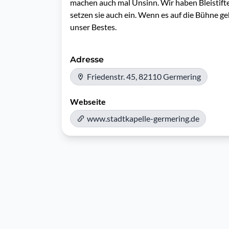
machen auch mal Unsinn. Wir haben Bleistift
setzen sie auch ein. Wenn es auf die Bühne geh
unser Bestes.
Adresse
Friedenstr. 45, 82110 Germering
Webseite
www.stadtkapelle-germering.de