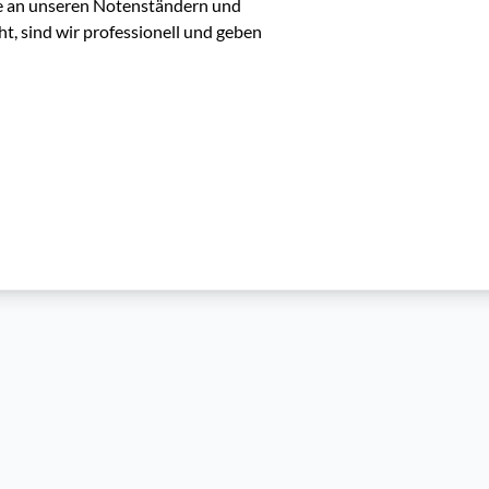
e an unseren Notenständern und 
t, sind wir professionell und geben 