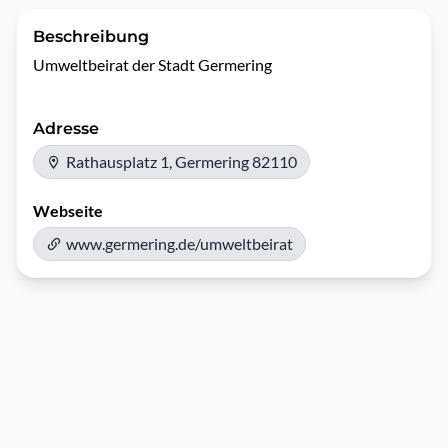
Beschreibung
Umweltbeirat der Stadt Germering 
Adresse
Rathausplatz 1, Germering 82110
Webseite
www.germering.de/umweltbeirat