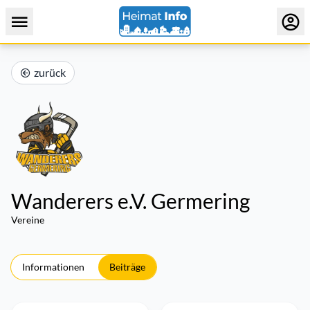
zurück
Wanderers e.V. Germering
Vereine
Informationen
Beiträge