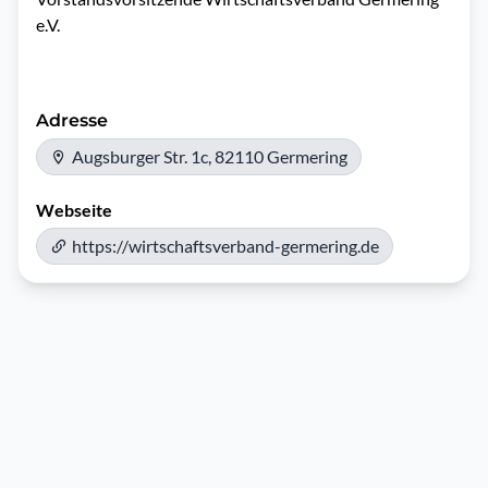
e.V. 

Adresse
Augsburger Str. 1c, 82110 Germering
Webseite
https://wirtschaftsverband-germering.de