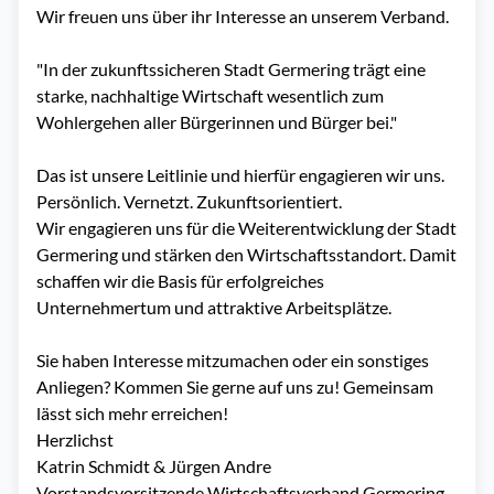
Wir freuen uns über ihr Interesse an unserem Verband. 

"In der zukunftssicheren Stadt Germering trägt eine 
starke, nachhaltige Wirtschaft wesentlich zum 
Wohlergehen aller Bürgerinnen und Bürger bei."

Das ist unsere Leitlinie und hierfür engagieren wir uns.

Persönlich. Vernetzt. Zukunftsorientiert.

Wir engagieren uns für die Weiterentwicklung der Stadt 
Germering und stärken den Wirtschaftsstandort. Damit 
schaffen wir die Basis für erfolgreiches 
Unternehmertum und attraktive Arbeitsplätze.

Sie haben Interesse mitzumachen oder ein sonstiges 
Anliegen? Kommen Sie gerne auf uns zu! Gemeinsam 
lässt sich mehr erreichen! 

Herzlichst

Katrin Schmidt & Jürgen Andre

Vorstandsvorsitzende Wirtschaftsverband Germering 