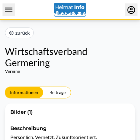
zurück
Wirtschaftsverband
Germering
Vereine
Informationen
Beiträge
Bilder (1)
Beschreibung
Persönlich. Vernetzt. Zukunftsorientiert.
