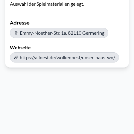
Auswahl der Spielmaterialien gelegt.
Adresse
Emmy-Noether-Str. 1a, 82110 Germering
Webseite
https://allnest.de/wolkennest/unser-haus-wn/