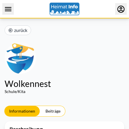
zurück
Wolkennest
Schule/Kita
Informationen
Beiträge