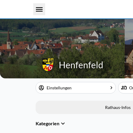
Henfenfeld
Einstellungen
O
Rathaus-Infos
Kategorien