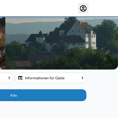
Informationen für Gäste
Alle