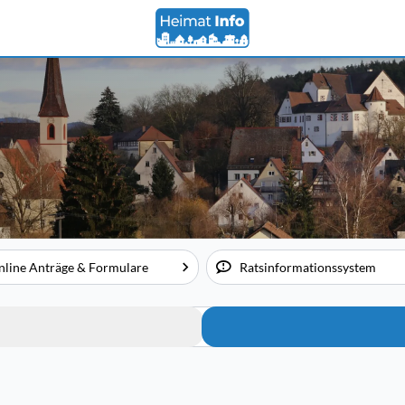
nline Anträge & Formulare
Ratsinformationssystem