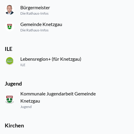
Bürgermeister
Die Rathaus-Infos
Gemeinde Knetzgau
Die Rathaus-Infos
ILE
Lebensregion+ (für Knetzgau)
ILE
Jugend
Kommunale Jugendarbeit Gemeinde
Knetzgau
Jugend
Kirchen