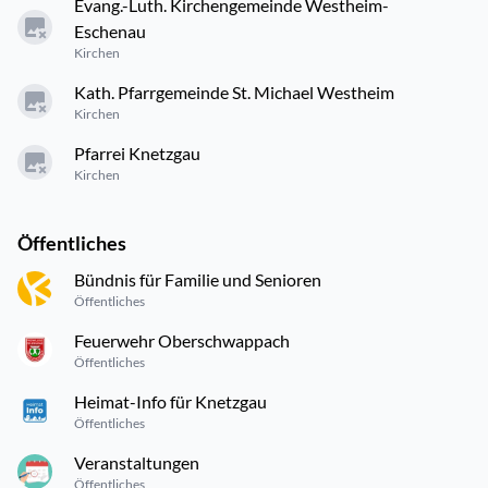
Evang.-Luth. Kirchengemeinde Westheim-
Eschenau
Kirchen
Kath. Pfarrgemeinde St. Michael Westheim
Kirchen
Pfarrei Knetzgau
Kirchen
Öffentliches
Bündnis für Familie und Senioren
Öffentliches
Feuerwehr Oberschwappach
Öffentliches
Heimat-Info für Knetzgau
Öffentliches
Veranstaltungen
Öffentliches