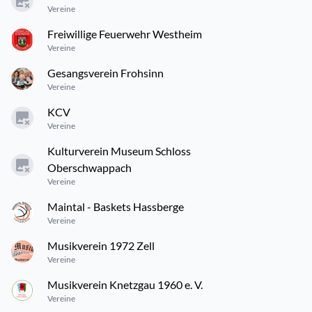
Vereine
Freiwillige Feuerwehr Westheim
Vereine
Gesangsverein Frohsinn
Vereine
KCV
Vereine
Kulturverein Museum Schloss
Oberschwappach
Vereine
Maintal - Baskets Hassberge
Vereine
Musikverein 1972 Zell
Vereine
Musikverein Knetzgau 1960 e. V.
Vereine