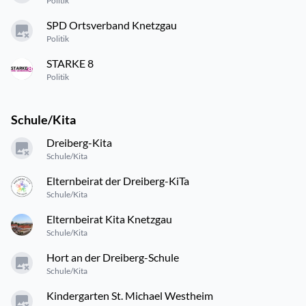
Politik
SPD Ortsverband Knetzgau
Politik
STARKE 8
Politik
Schule/Kita
Dreiberg-Kita
Schule/Kita
Elternbeirat der Dreiberg-KiTa
Schule/Kita
Elternbeirat Kita Knetzgau
Schule/Kita
Hort an der Dreiberg-Schule
Schule/Kita
Kindergarten St. Michael Westheim