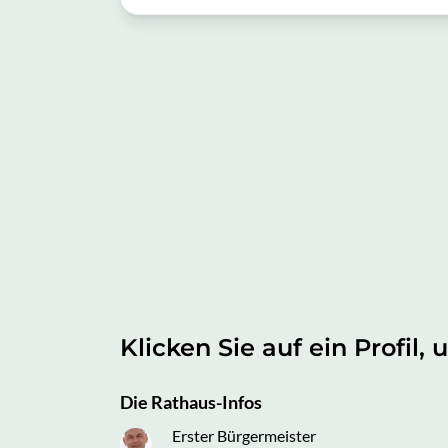
Klicken Sie auf ein Profil
Die Rathaus-Infos
Erster Bürgermeister