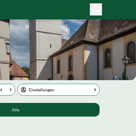
of
Einstellungen
Alle