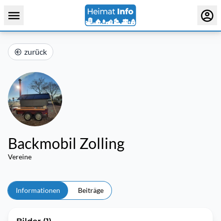
zurück
Backmobil Zolling
Vereine
Informationen
Beiträge