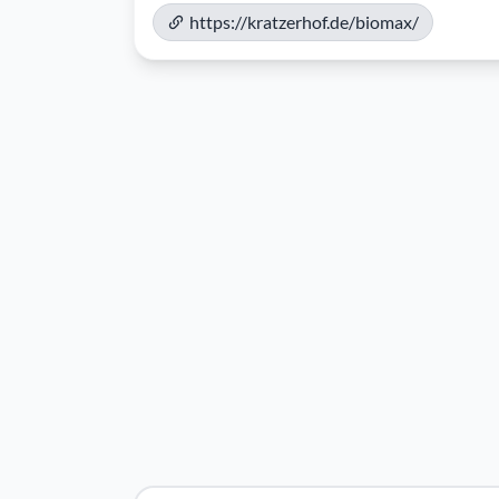
https://kratzerhof.de/biomax/