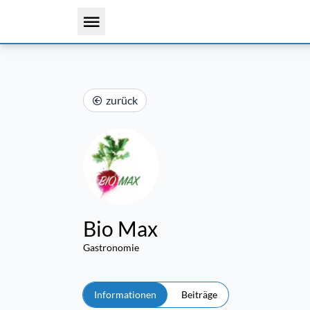
zurück
Bio Max
Gastronomie
Informationen
Beiträge