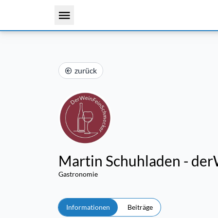
zurück
Martin Schuhladen - de
Gastronomie
Informationen
Beiträge