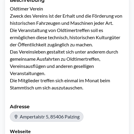
Beschreibung
Oldtimer Verein

Zweck des Vereins ist der Erhalt und die Förderung von 
historischen Fahrzeugen und Maschinen jeder Art.

Die Veranstaltung von Oldtimertreffen soll es 
ermöglichen diese technisch, historischen Kulturgüter 
der Öffentlichkeit zugänglich zu machen.

Das Vereinsleben gestaltet sich unter anderem durch 
gemeinsame Ausfahrten zu Oldtimertreffen, 
Vereinsausflügen und anderen geselligen 
Veranstaltungen.

Die Mitglieder treffen sich einmal im Monat beim 
Stammtisch um sich auszutauschen.
Adresse
Ampertalstr 5, 85406 Palzing
Webseite