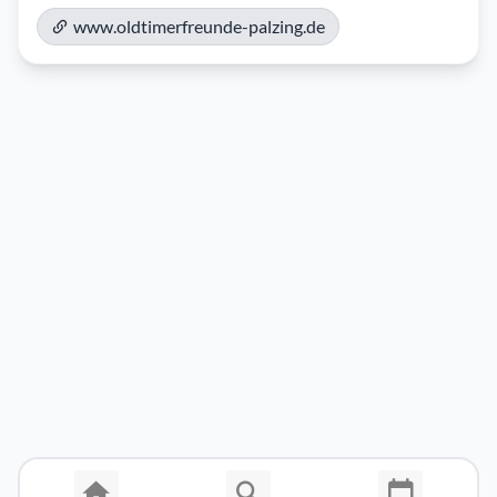
www.oldtimerfreunde-palzing.de