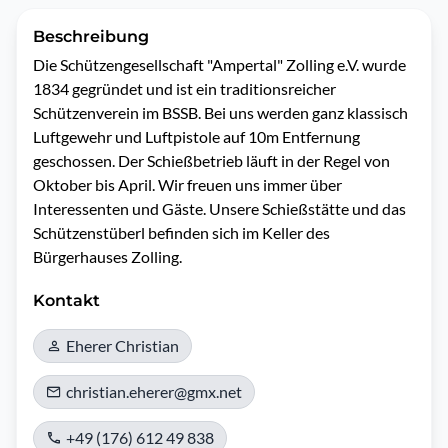
Beschreibung
Die Schützengesellschaft "Ampertal" Zolling e.V. wurde 
1834 gegründet und ist ein traditionsreicher 
Schützenverein im BSSB. Bei uns werden ganz klassisch 
Luftgewehr und Luftpistole auf 10m Entfernung 
geschossen. Der Schießbetrieb läuft in der Regel von 
Oktober bis April. Wir freuen uns immer über 
Interessenten und Gäste. Unsere Schießstätte und das 
Schützenstüberl befinden sich im Keller des 
Bürgerhauses Zolling.
Kontakt
Eherer Christian
christian.eherer@gmx.net
+49 (176) 612 49 838