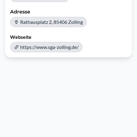
Adresse
Rathausplatz 2, 85406 Zolling
Webseite
https://www.sga-zolling.de/