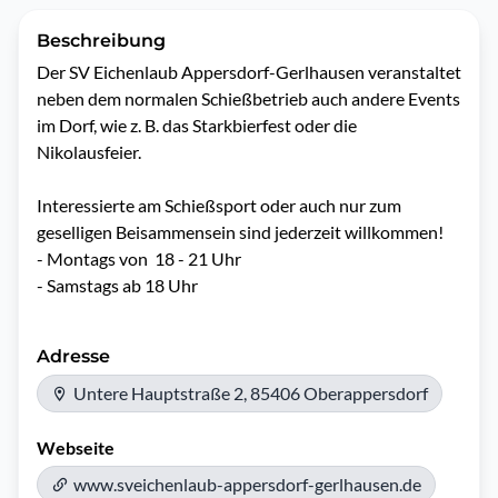
Beschreibung
Der SV Eichenlaub Appersdorf-Gerlhausen veranstaltet 
neben dem normalen Schießbetrieb auch andere Events 
im Dorf, wie z. B. das Starkbierfest oder die 
Nikolausfeier. 

Interessierte am Schießsport oder auch nur zum 
geselligen Beisammensein sind jederzeit willkommen!

- Montags von  18 - 21 Uhr

- Samstags ab 18 Uhr
Adresse
Untere Hauptstraße 2, 85406 Oberappersdorf
Webseite
www.sveichenlaub-appersdorf-gerlhausen.de