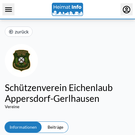
zurück
Schützenverein Eichenlaub
Appersdorf-Gerlhausen
Vereine
Informationen
Beiträge