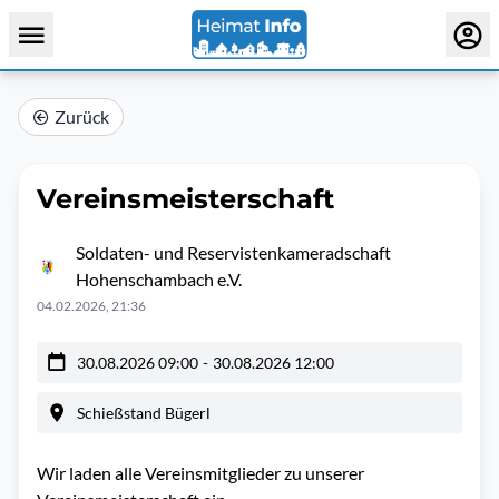
Zurück
Vereinsmeisterschaft
Soldaten- und Reservistenkameradschaft
Hohenschambach e.V.
04.02.2026, 21:36
30.08.2026 09:00
-
30.08.2026 12:00
Schießstand Bügerl
Wir laden alle Vereinsmitglieder zu unserer