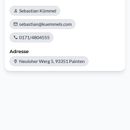
Sebastian Kümmel
sebastian@kuemmels.com
0171/4804555
Adresse
Neuloher Werg 5, 93351 Painten