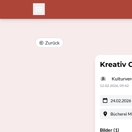
Zurück
Kreativ 
Kulturver
12.02.2026, 09:42
24.02.2026
Bücherei M
Bilder (1)