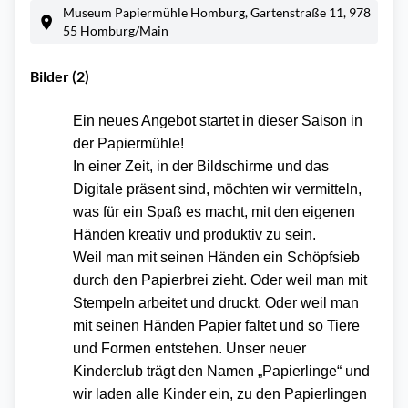
Museum Papiermühle Homburg, Gartenstraße 11, 978
55 Homburg/Main
Bilder (2)
Ein neues Angebot startet in dieser Saison in
der Papiermühle!
In einer Zeit, in der Bildschirme und das
Digitale präsent sind, möchten wir vermitteln,
was für ein Spaß es macht, mit den eigenen
Händen kreativ und produktiv zu sein.
Weil man mit seinen Händen ein Schöpfsieb
durch den Papierbrei zieht. Oder weil man mit
Stempeln arbeitet und druckt. Oder weil man
mit seinen Händen Papier faltet und so Tiere
und Formen entstehen. Unser neuer
Kinderclub trägt den Namen „Papierlinge“ und
wir laden alle Kinder ein, zu den Papierlingen