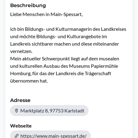
Beschreibung
Liebe Menschen in Main-Spessart, 

ich bin Bildungs- und Kulturmanagerin des Landkreises 
und möchte Bildungs- und Kulturangebote im 
Landkreis sichtbarer machen und diese miteinander 
vernetzen. 

Mein aktueller Schwerpunkt liegt auf dem musealen 
und kulturellen Ausbau des Museums Papiermühle 
Homburg, für das der Landkreis die Trägerschaft 
übernommen hat.
Adresse
Marktplatz 8, 97753 Karlstadt
Webseite
https://www.main-spessart.de/