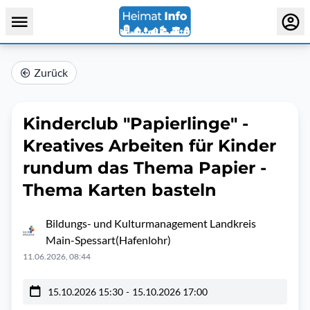
Zurück
Kinderclub "Papierlinge" -
Kreatives Arbeiten für Kinder
rundum das Thema Papier -
Thema Karten basteln
Bildungs- und Kulturmanagement Landkreis
Main-Spessart(Hafenlohr)
11.06.2026, 08:44
15.10.2026 15:30
-
15.10.2026 17:00