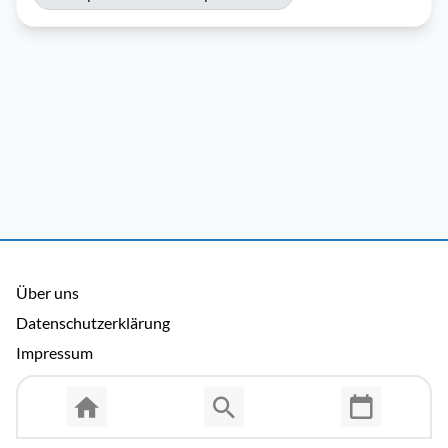
Über uns
Datenschutzerklärung
Impressum
Allgemeine Nutzungsbedingungen