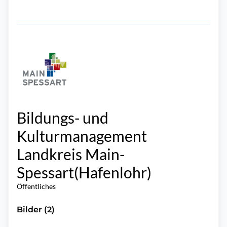
Bildungs- und
Kulturmanagement
Landkreis Main-
Spessart(Hafenlohr)
Öffentliches
Bilder (2)