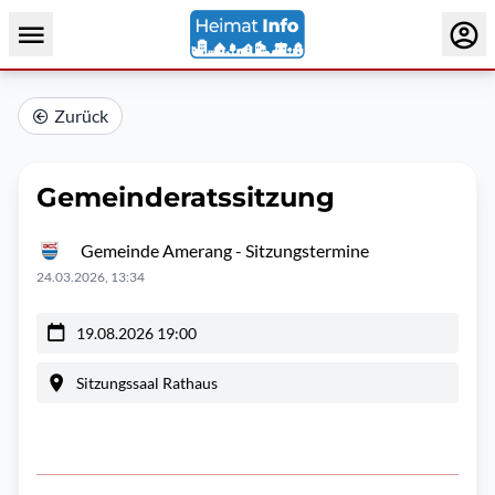
Zurück
Gemeinderatssitzung
Gemeinde Amerang - Sitzungstermine
24.03.2026, 13:34
19.08.2026 19:00
Sitzungssaal Rathaus