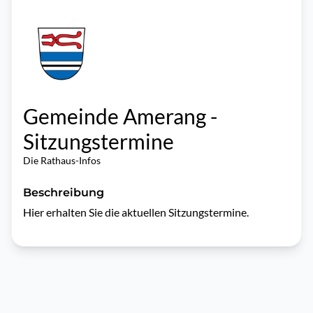
Gemeinde Amerang -
Sitzungstermine
Die Rathaus-Infos
Beschreibung
Hier erhalten Sie die aktuellen Sitzungstermine.