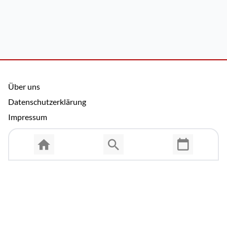
Über uns
Datenschutzerklärung
Impressum
Allgemeine Nutzungsbedingungen
Copyright © 2026 Cosmema GmbH