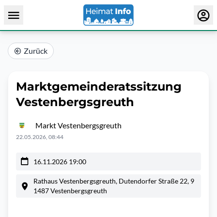
Zurück
Marktgemeinderatssitzung
Vestenbergsgreuth
Markt Vestenbergsgreuth
22.05.2026, 08:44
16.11.2026 19:00
Rathaus Vestenbergsgreuth, Dutendorfer Straße 22, 9
1487 Vestenbergsgreuth