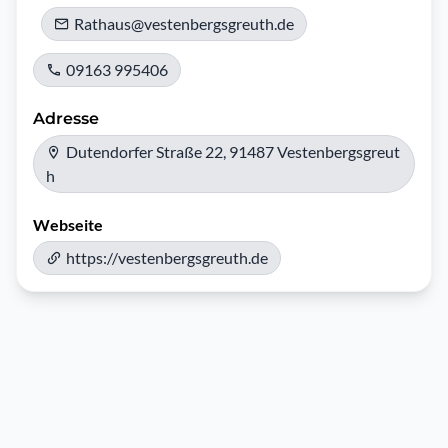
Rathaus@vestenbergsgreuth.de
09163 995406
Adresse
Dutendorfer Straße 22, 91487 Vestenbergsgreut
h
Webseite
https://vestenbergsgreuth.de