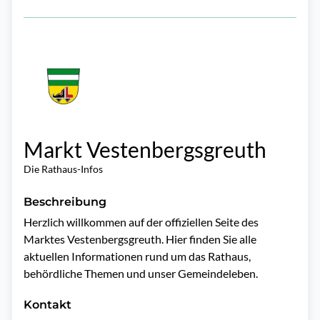
Markt Vestenbergsgreuth
Die Rathaus-Infos
Beschreibung
Herzlich willkommen auf der offiziellen Seite des 
Marktes Vestenbergsgreuth. Hier finden Sie alle 
aktuellen Informationen rund um das Rathaus, 
behördliche Themen und unser Gemeindeleben.
Kontakt