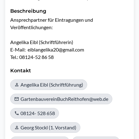
Beschreibung
Ansprechpartner für Eintragungen und 
Veröffentlichungen:

Angelika Eibl (Schriftführerin)

E-Mail:  eiblangelika20@gmail.com

Tel.: 08124-52 86 58
Kontakt
Angelika Eibl (Schriftführung)
GartenbauvereinBuchReithofen@web.de
08124- 528 658
Georg Stockl (1. Vorstand)