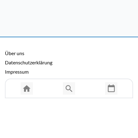
Über uns
Datenschutzerklärung
Impressum
Allgemeine Nutzungsbedingungen
Copyright © 2026 Cosmema GmbH