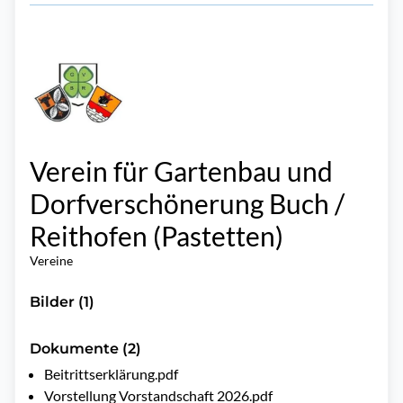
Verein für Gartenbau und
Dorfverschönerung Buch /
Reithofen (Pastetten)
Vereine
Bilder (1)
Dokumente (2)
Beitrittserklärung.pdf
Vorstellung Vorstandschaft 2026.pdf