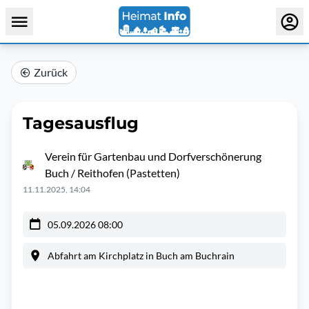
Zurück
Tagesausflug
Verein für Gartenbau und Dorfverschönerung
Buch / Reithofen (Pastetten)
11.11.2025, 14:04
05.09.2026 08:00
Abfahrt am Kirchplatz in Buch am Buchrain