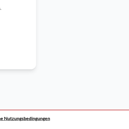
.
ne Nutzungsbedingungen