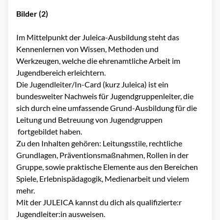
Bilder (2)
Im Mittelpunkt der Juleica-Ausbildung steht das
Kennenlernen von Wissen, Methoden und
Werkzeugen, welche die ehrenamtliche Arbeit im
Jugendbereich erleichtern.
Die Jugendleiter/In-Card (kurz Juleica) ist ein
bundesweiter Nachweis für Jugendgruppenleiter, die
sich durch eine umfassende Grund-Ausbildung für die
Leitung und Betreuung von Jugendgruppen
fortgebildet haben.
Zu den Inhalten gehören: Leitungsstile, rechtliche
Grundlagen, Präventionsmaßnahmen, Rollen in der
Gruppe, sowie praktische Elemente aus den Bereichen
Spiele, Erlebnispädagogik, Medienarbeit und vielem
mehr.
Mit der JULEICA kannst du dich als qualifizierte:r
Jugendleiter:in ausweisen.