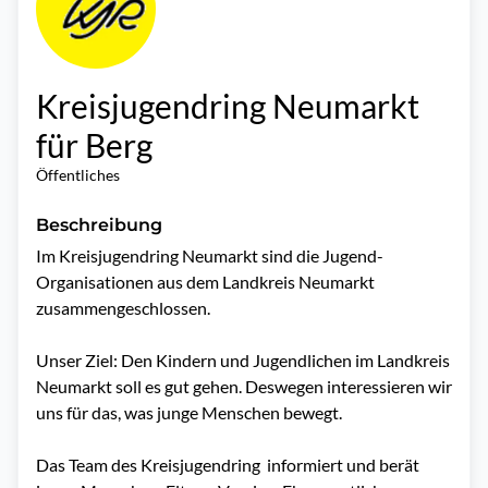
Kreisjugendring Neumarkt
für Berg
Öffentliches
Beschreibung
Im Kreisjugendring Neumarkt sind die Jugend-
Organisationen aus dem Landkreis Neumarkt 
zusammengeschlossen. 

Unser Ziel: Den Kindern und Jugendlichen im Landkreis 
Neumarkt soll es gut gehen. Deswegen interessieren wir 
uns für das, was junge Menschen bewegt.

Das Team des Kreisjugendring  informiert und berät 