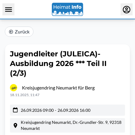
Zurück
Jugendleiter (JULEICA)-
Ausbildung 2026 *** Teil II
(2/3)
Kreisjugendring Neumarkt für Berg
18.11.2025, 11:47
26.09.2026 09:00
-
26.09.2026 16:00
Kreisjugendring Neumarkt, Dr.-Grundler-Str. 9, 92318
Neumarkt