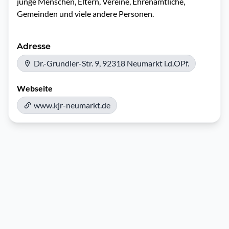
junge Menschen, Eltern, Vereine, Ehrenamtliche, 
Gemeinden und viele andere Personen.
Adresse
Dr.-Grundler-Str. 9, 92318 Neumarkt i.d.OPf.
Webseite
www.kjr-neumarkt.de