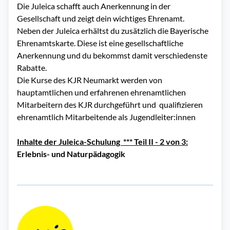
Die Juleica schafft auch Anerkennung in der
Gesellschaft und zeigt dein wichtiges Ehrenamt.
Neben der Juleica erhältst du zusätzlich die Bayerische
Ehrenamtskarte. Diese ist eine gesellschaftliche
Anerkennung und du bekommst damit verschiedenste
Rabatte.
Die Kurse des KJR Neumarkt werden von
hauptamtlichen und erfahrenen ehrenamtlichen
Mitarbeitern des KJR durchgeführt und
qualifizieren
ehrenamtlich Mitarbeitende als Jugendleiter:innen
Inhalte der Juleica-Schulung *** Teil II - 2 von 3:
Erlebnis- und Naturpädagogik