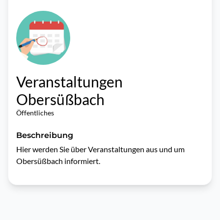
Veranstaltungen
Obersüßbach
Öffentliches
Beschreibung
Hier werden Sie über Veranstaltungen aus und um 
Obersüßbach informiert.