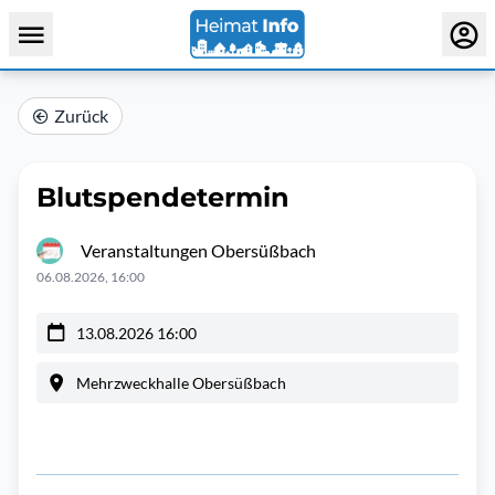
Zurück
Blutspendetermin
Veranstaltungen Obersüßbach
06.08.2026, 16:00
13.08.2026 16:00
Mehrzweckhalle Obersüßbach