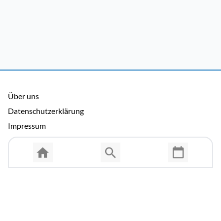
Über uns
Datenschutzerklärung
Impressum
Allgemeine Nutzungsbedingungen
Copyright © 2026 Cosmema GmbH