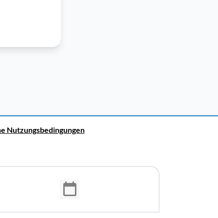
ne Nutzungsbedingungen