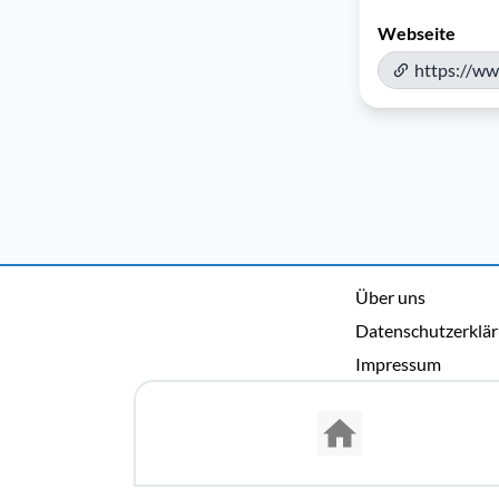
Webseite
https://w
Über uns
Datenschutzerklä
Impressum