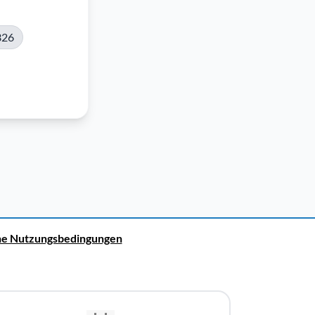
326
ne Nutzungsbedingungen