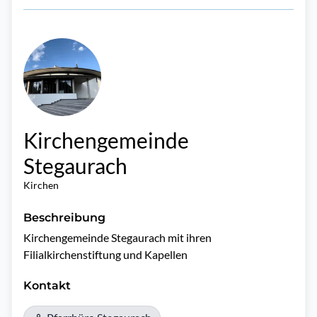
Kirchengemeinde
Stegaurach
Kirchen
Beschreibung
Kirchengemeinde Stegaurach mit ihren 
Filialkirchenstiftung und Kapellen
Kontakt