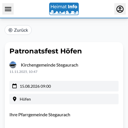
Zurück
Patronatsfest Höfen
Kirchengemeinde Stegaurach
11.11.2025, 10:47
15.08.2026 09:00
Höfen
Ihre Pfarrgemeinde Stegaurach