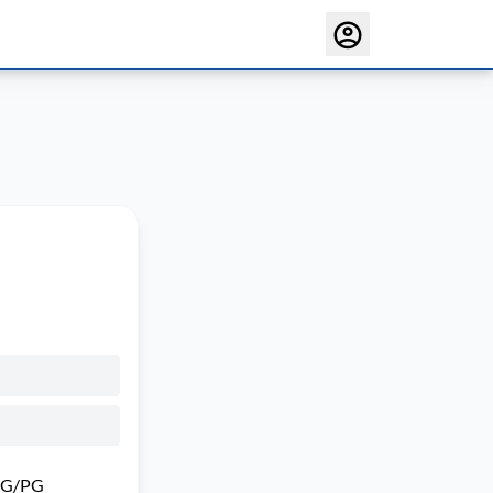
 VG/PG