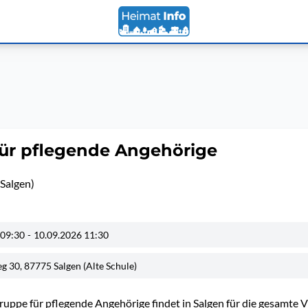
für pflegende Angehörige
Salgen)
 09:30
-
10.09.2026 11:30
 30, 87775 Salgen (Alte Schule)
uppe für pflegende Angehörige findet in Salgen für die gesamte