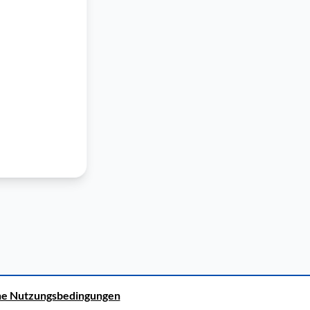
ne Nutzungsbedingungen