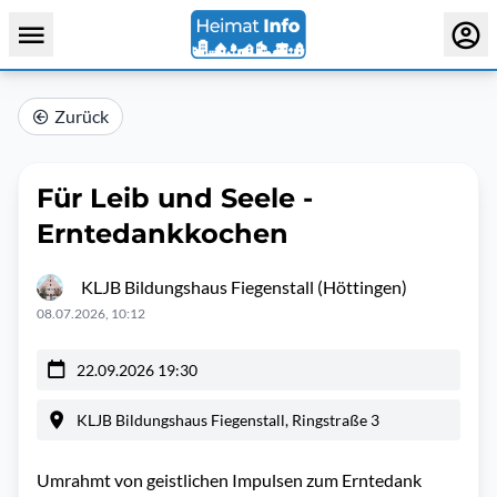
Zurück
Für Leib und Seele -
Erntedankkochen
KLJB Bildungshaus Fiegenstall (Höttingen)
08.07.2026, 10:12
22.09.2026 19:30
KLJB Bildungshaus Fiegenstall, Ringstraße 3
Umrahmt von geistlichen Impulsen zum Erntedank