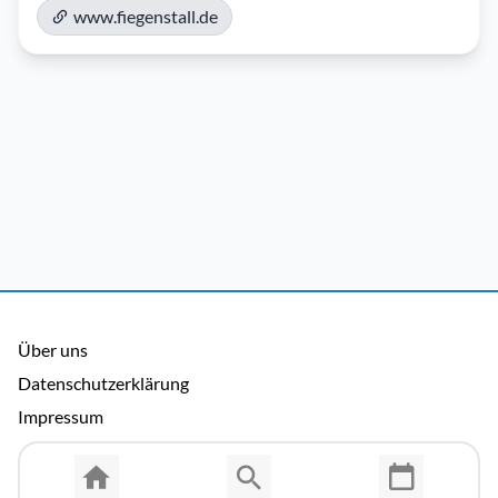
www.fiegenstall.de
Über uns
Datenschutzerklärung
Impressum
Allgemeine Nutzungsbedingungen