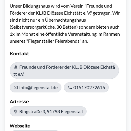
Unser Bildungshaus wird vom Verein "Freunde und 
Förderer der KLJB Diözese Eichstätt e. V." getragen. Wir 
sind nicht nur ein Übernachtungshaus 
(Selbstversorgerküche, 30 Betten) sondern bieten auch 
1x im Monat eine öffentliche Veranstaltung im Rahmen 
Kontakt
Freunde und Förderer der KLJB Diözese Eichstä
tt e.V.
info@fiegenstall.de
015170272616
Adresse
Ringstraße 3, 91798 Fiegenstall
Webseite