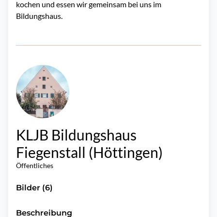
kochen und essen wir gemeinsam bei uns im
Bildungshaus.
KLJB Bildungshaus
Fiegenstall (Höttingen)
Öffentliches
Bilder (6)
Beschreibung