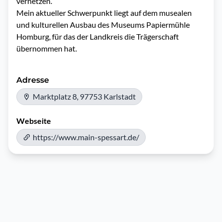
vernetzen. 

Mein aktueller Schwerpunkt liegt auf dem musealen 
und kulturellen Ausbau des Museums Papiermühle 
Homburg, für das der Landkreis die Trägerschaft 
übernommen hat.
Adresse
Marktplatz 8, 97753 Karlstadt
Webseite
https://www.main-spessart.de/