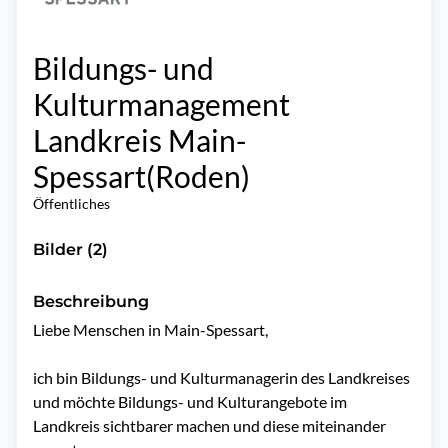
Bildungs- und
Kulturmanagement
Landkreis Main-
Spessart(Roden)
Öffentliches
Bilder (2)
Beschreibung
Liebe Menschen in Main-Spessart, 

ich bin Bildungs- und Kulturmanagerin des Landkreises 
und möchte Bildungs- und Kulturangebote im 
Landkreis sichtbarer machen und diese miteinander 