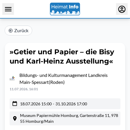
Zurück
»Getier und Papier – die Bisy
und Karl-Heinz Ausstellung«
Bildungs- und Kulturmanagement Landkreis
Main-Spessart(Roden)
11.07.2026, 16:01
18.07.2026 15:00
-
31.10.2026 17:00
Museum Papiermühle Homburg, Gartenstraße 11, 978
55 Homburg/Main