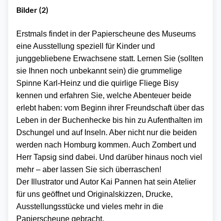
Bilder (2)
Erstmals findet in der Papierscheune des Museums
eine Ausstellung speziell für Kinder und
junggebliebene Erwachsene statt. Lernen Sie (sollten
sie Ihnen noch unbekannt sein) die grummelige
Spinne Karl-Heinz und die quirlige Fliege Bisy
kennen und erfahren Sie, welche Abenteuer beide
erlebt haben: vom Beginn ihrer Freundschaft über das
Leben in der Buchenhecke bis hin zu Aufenthalten im
Dschungel und auf Inseln. Aber nicht nur die beiden
werden nach Homburg kommen. Auch Zombert und
Herr Tapsig sind dabei. Und darüber hinaus noch viel
mehr – aber lassen Sie sich überraschen!
Der Illustrator und Autor
Kai Pannen
hat sein Atelier
für uns geöffnet und Originalskizzen, Drucke,
Ausstellungsstücke und vieles mehr in die
Papierscheune gebracht.