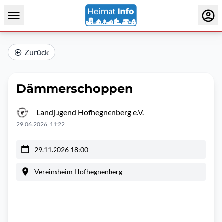
Zurück
Dämmerschoppen
Landjugend Hofhegnenberg e.V.
29.06.2026, 11:22
29.11.2026 18:00
Vereinsheim Hofhegnenberg