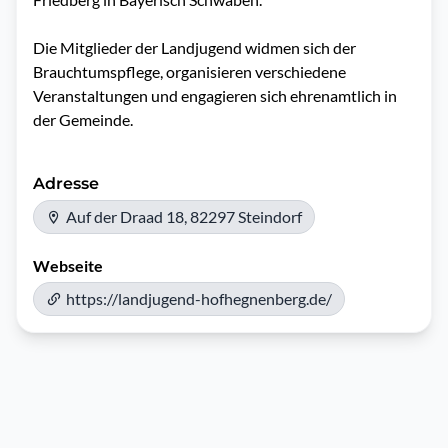
Die Mitglieder der Landjugend widmen sich der 
Brauchtumspflege, organisieren verschiedene 
Veranstaltungen und engagieren sich ehrenamtlich in 
der Gemeinde.
Adresse
Auf der Draad 18, 82297 Steindorf
Webseite
https://landjugend-hofhegnenberg.de/