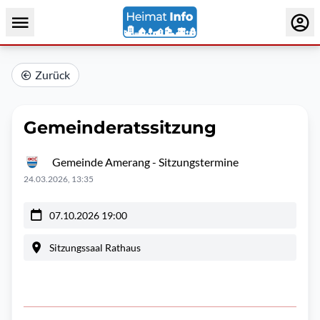
Zurück
Gemeinderatssitzung
Gemeinde Amerang - Sitzungstermine
24.03.2026, 13:35
07.10.2026 19:00
Sitzungssaal Rathaus