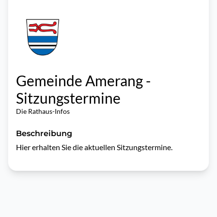
Gemeinde Amerang -
Sitzungstermine
Die Rathaus-Infos
Beschreibung
Hier erhalten Sie die aktuellen Sitzungstermine.