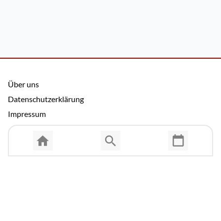
Über uns
Datenschutzerklärung
Impressum
Allgemeine Nutzungsbedingungen
Copyright © 2026 Cosmema GmbH