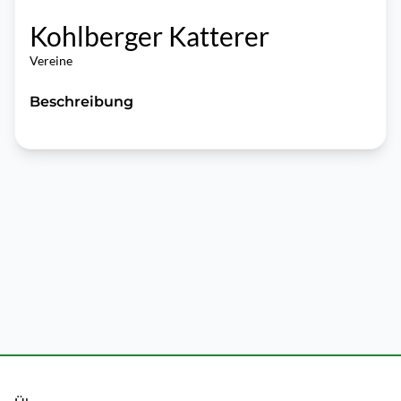
Kohlberger Katterer
Vereine
Beschreibung