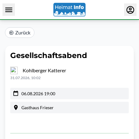
Zurück
Gesellschaftsabend
Kohlberger Katterer
31.07.2026, 10:02
06.08.2026 19:00
Gasthaus Frieser