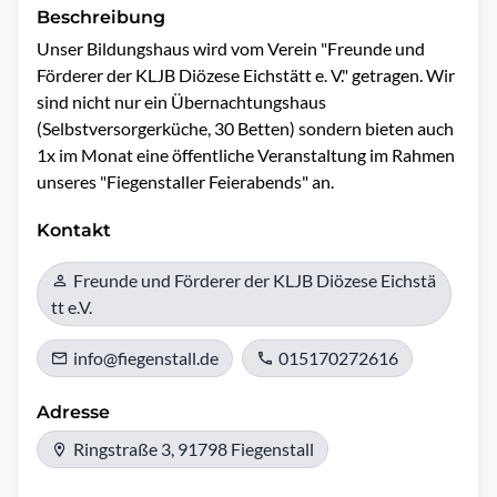
Beschreibung
Unser Bildungshaus wird vom Verein "Freunde und 
Förderer der KLJB Diözese Eichstätt e. V." getragen. Wir 
sind nicht nur ein Übernachtungshaus 
(Selbstversorgerküche, 30 Betten) sondern bieten auch 
1x im Monat eine öffentliche Veranstaltung im Rahmen 
Kontakt
Freunde und Förderer der KLJB Diözese Eichstä
tt e.V.
info@fiegenstall.de
015170272616
Adresse
Ringstraße 3, 91798 Fiegenstall