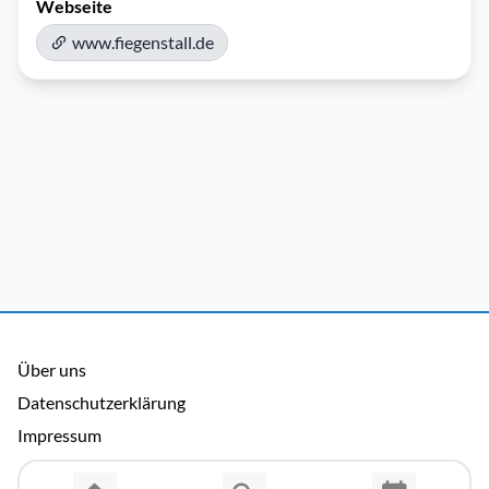
Webseite
www.fiegenstall.de
Über uns
Datenschutzerklärung
Impressum
Allgemeine Nutzungsbedingungen