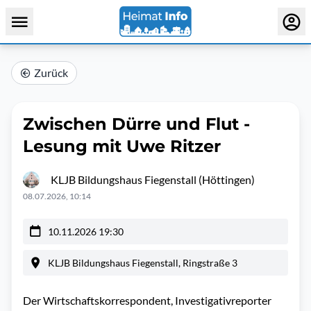
Zurück
Zwischen Dürre und Flut -
Lesung mit Uwe Ritzer
KLJB Bildungshaus Fiegenstall (Höttingen)
08.07.2026, 10:14
10.11.2026 19:30
KLJB Bildungshaus Fiegenstall, Ringstraße 3
Der Wirtschaftskorrespondent, Investigativreporter