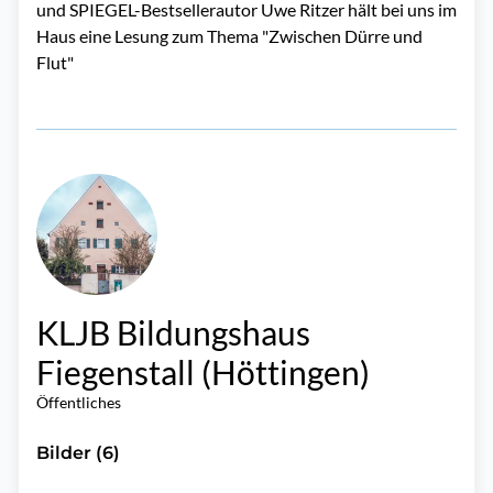
und SPIEGEL-Bestsellerautor Uwe Ritzer hält bei uns im
Haus eine Lesung zum Thema "Zwischen Dürre und
Flut"
KLJB Bildungshaus
Fiegenstall (Höttingen)
Öffentliches
Bilder (6)