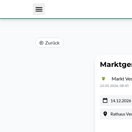
Zurück
Marktge
Markt Ve
22.05.2026, 08:45
14.12.2026
Rathaus Ves