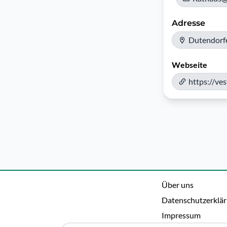
Adresse
Dutendorfe
Webseite
https://ve
Über uns
Datenschutzerklä
Impressum