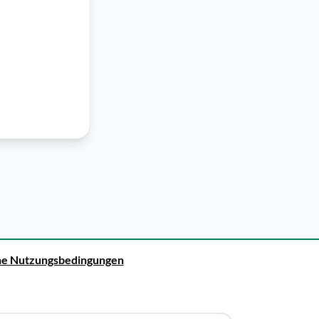
ne Nutzungsbedingungen