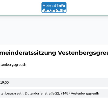
meinderatssitzung Vestenbergsgre
stenbergsgreuth
 19:00
tenbergsgreuth, Dutendorfer Straße 22, 91487 Vestenbergsgreuth