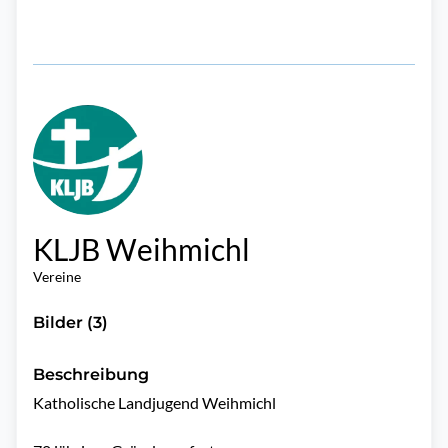
KLJB Weihmichl
Vereine
Bilder (3)
Beschreibung
Katholische Landjugend Weihmichl
