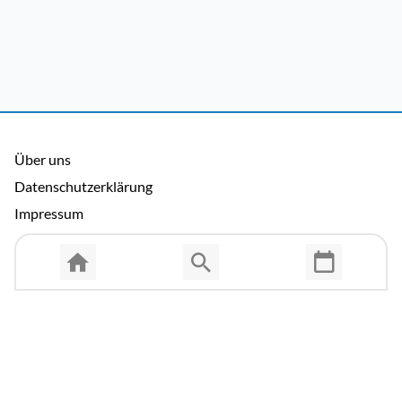
Über uns
Datenschutzerklärung
Impressum
Allgemeine Nutzungsbedingungen
Copyright © 2026 Cosmema GmbH