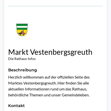
Markt Vestenbergsgreuth
Die Rathaus-Infos
Beschreibung
Herzlich willkommen auf der offiziellen Seite des 
Marktes Vestenbergsgreuth. Hier finden Sie alle 
aktuellen Informationen rund um das Rathaus, 
behördliche Themen und unser Gemeindeleben.
Kontakt