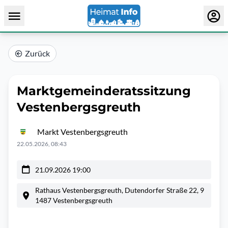
Zurück
Marktgemeinderatssitzung
Vestenbergsgreuth
Markt Vestenbergsgreuth
22.05.2026, 08:43
21.09.2026 19:00
Rathaus Vestenbergsgreuth, Dutendorfer Straße 22, 9
1487 Vestenbergsgreuth