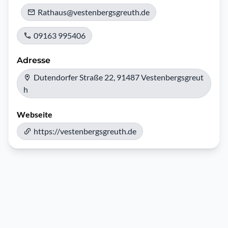
Rathaus@vestenbergsgreuth.de
09163 995406
Adresse
Dutendorfer Straße 22, 91487 Vestenbergsgreut
h
Webseite
https://vestenbergsgreuth.de