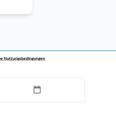
ne Nutzungsbedingungen