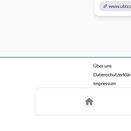
www.ubiz.
Über uns
Datenschutzerklä
Impressum