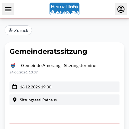
Zurück
Gemeinderatssitzung
Gemeinde Amerang - Sitzungstermine
24.03.2026, 13:37
16.12.2026 19:00
Sitzungssaal Rathaus