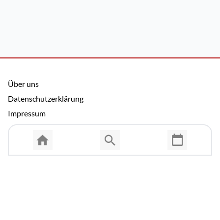
Über uns
Datenschutzerklärung
Impressum
Allgemeine Nutzungsbedingungen
Copyright © 2026 Cosmema GmbH