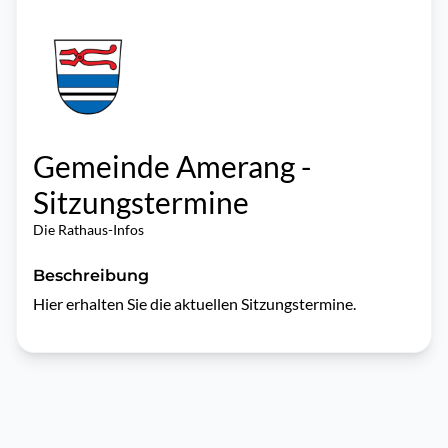
Gemeinde Amerang -
Sitzungstermine
Die Rathaus-Infos
Beschreibung
Hier erhalten Sie die aktuellen Sitzungstermine.