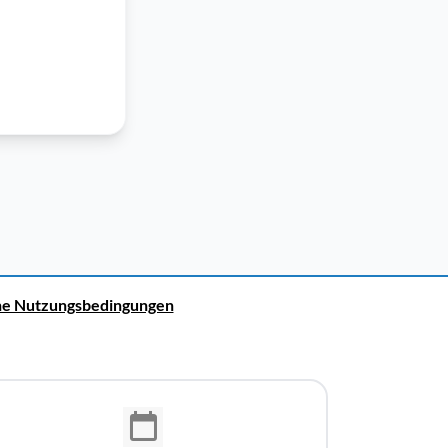
ne Nutzungsbedingungen