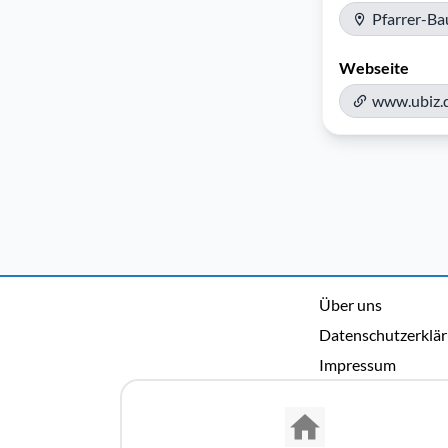
Pfarrer-B
Webseite
www.ubiz.
Über uns
Datenschutzerklä
Impressum