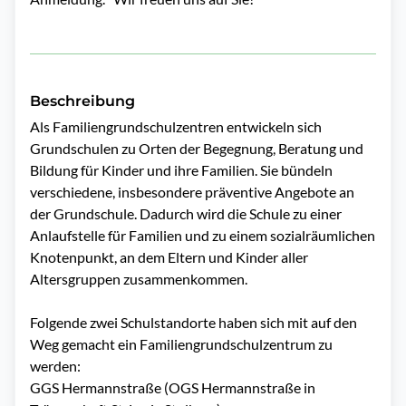
Beschreibung
Als Familiengrundschulzentren entwickeln sich 
Grundschulen zu Orten der Begegnung, Beratung und 
Bildung für Kinder und ihre Familien. Sie bündeln 
verschiedene, insbesondere präventive Angebote an 
der Grundschule. Dadurch wird die Schule zu einer 
Anlaufstelle für Familien und zu einem sozialräumlichen 
Knotenpunkt, an dem Eltern und Kinder aller 
Altersgruppen zusammenkommen.

Folgende zwei Schulstandorte haben sich mit auf den 
Weg gemacht ein Familiengrundschulzentrum zu 
werden:

GGS Hermannstraße (OGS Hermannstraße in 