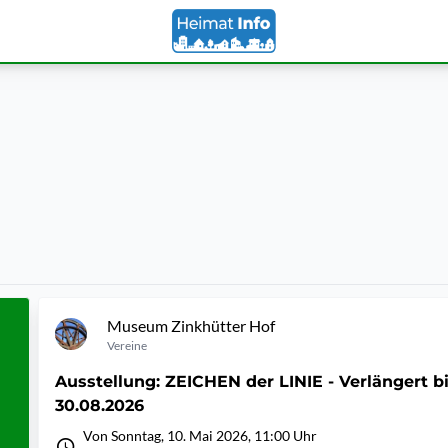
Museum Zinkhütter Hof
Vereine
Ausstellung: ZEICHEN der LINIE - Verlängert b
30.08.2026
Von Sonntag, 10. Mai 2026, 11:00 Uhr