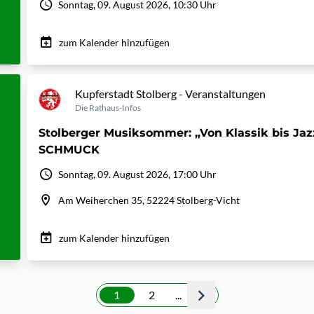
Sonntag, 09. August 2026, 10:30 Uhr
zum Kalender hinzufügen
Kupferstadt Stolberg - Veranstaltungen
Die Rathaus-Infos
Stolberger Musiksommer: „Von Klassik bis Ja
SCHMUCK
Sonntag, 09. August 2026, 17:00 Uhr
Am Weiherchen 35, 52224 Stolberg-Vicht
zum Kalender hinzufügen
1
2
...