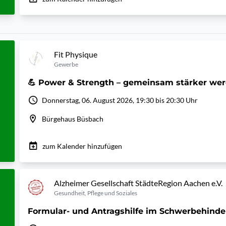
Fit Physique
Gewerbe
💪 Power & Strength – gemeinsam stärker we
Donnerstag, 06. August 2026, 19:30 bis 20:30 Uhr
Bürgehaus Büsbach
zum Kalender hinzufügen
Alzheimer Gesellschaft StädteRegion Aachen e.V.
Gesundheit, Pflege und Soziales
Formular- und Antragshilfe im Schwerbehinde