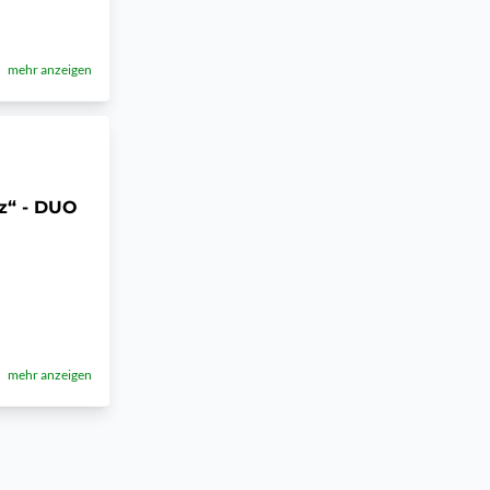
mehr anzeigen
zz“ - DUO
mehr anzeigen