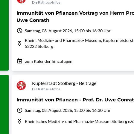
Die Rathaus-Infos
Immunität von Pflanzen Vortrag von Herrn Prof
Uwe Conrath
Samstag, 08. August 2026, 15:00 bis 16:30 Uhr
Rhein. Medizin- und Pharmazie- Museum, Kupfermeisterst
52222 Stolberg
zum Kalender hinzufügen
Kupferstadt Stolberg - Beiträge
Die Rathaus-Infos
Immunität von Pflanzen - Prof. Dr. Uwe Conra
Samstag, 08. August 2026, 15:00 bis 16:30 Uhr
Rheinisches Medizin- und Pharmazie-Museum Stolberg e.V