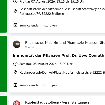
Freitag, 07. August 2026, 13:15 bis 15:15 Uhr
Geschäftsstelle der Alzheimer Gesellschaft StädteRegion Aa
Rathausstr. 79, 52222 Stolberg
zum Kalender hinzufügen
Rheinisches Medizin-und Pharmazie-Museum Stol
Vereine
Immunität der Pflanzen Prof. Dr. Uwe Conrath
Samstag, 08. August 2026, 15:00 Uhr
Kaplan-Joseph-Dunkel-Platz , Kupfermeisterstr. 6 52222 S
zum Kalender hinzufügen
Kupferstadt Stolberg - Veranstaltungen