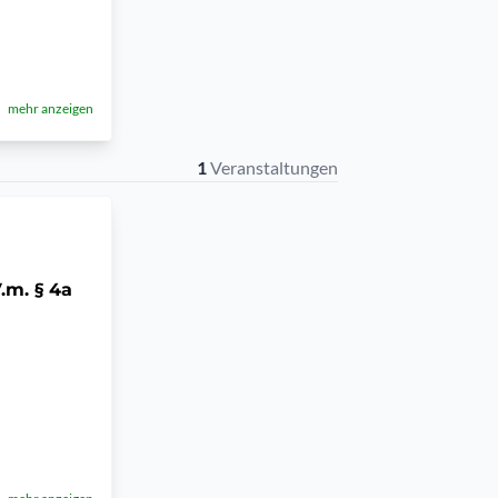
mehr anzeigen
1
Veranstaltungen
V.m. § 4a