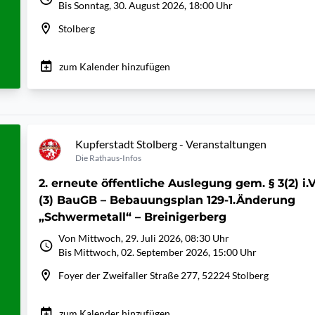
Bis Sonntag, 30. August 2026, 18:00 Uhr
Stolberg
zum Kalender hinzufügen
Kupferstadt Stolberg - Veranstaltungen
Die Rathaus-Infos
2. erneute öffentliche Auslegung gem. § 3(2) i.
(3) BauGB – Bebauungsplan 129-1.Änderung
„Schwermetall“ – Breinigerberg
Von Mittwoch, 29. Juli 2026, 08:30 Uhr
Bis Mittwoch, 02. September 2026, 15:00 Uhr
Foyer der Zweifaller Straße 277, 52224 Stolberg
zum Kalender hinzufügen