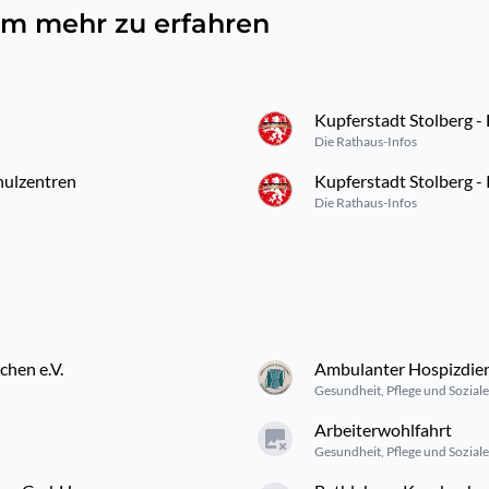
, um mehr zu erfahren
Kupferstadt Stolberg -
Die Rathaus-Infos
hulzentren
Kupferstadt Stolberg -
Die Rathaus-Infos
chen e.V.
Ambulanter Hospizdiens
Gesundheit, Pflege und Soziale
Arbeiterwohlfahrt
Gesundheit, Pflege und Soziale