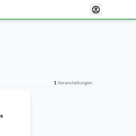
1
Veranstaltungen
is