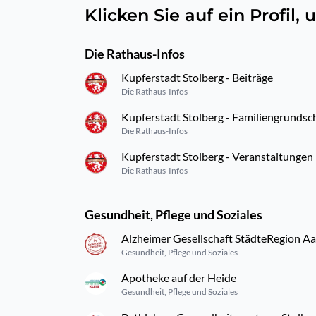
Klicken Sie auf ein Profil
Die Rathaus-Infos
Kupferstadt Stolberg - Beiträge
Die Rathaus-Infos
Kupferstadt Stolberg - Familiengrundsc
Die Rathaus-Infos
Kupferstadt Stolberg - Veranstaltungen
Die Rathaus-Infos
Gesundheit, Pflege und Soziales
Alzheimer Gesellschaft StädteRegion Aa
Gesundheit, Pflege und Soziales
Apotheke auf der Heide
Gesundheit, Pflege und Soziales