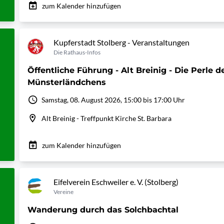
zum Kalender hinzufügen
Kupferstadt Stolberg - Veranstaltungen
Die Rathaus-Infos
Öffentliche Führung - Alt Breinig - Die Perle d
Münsterländchens
Samstag, 08. August 2026, 15:00 bis 17:00 Uhr
Alt Breinig - Treffpunkt Kirche St. Barbara
zum Kalender hinzufügen
Eifelverein Eschweiler e. V. (Stolberg)
Vereine
Wanderung durch das Solchbachtal