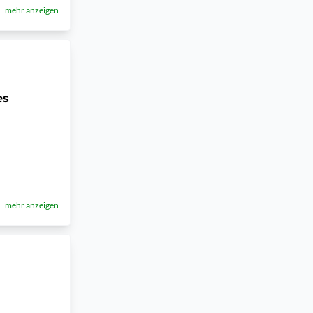
mehr anzeigen
es
mehr anzeigen