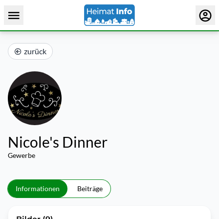
zurück
Nicole's Dinner
Gewerbe
Informationen
Beiträge