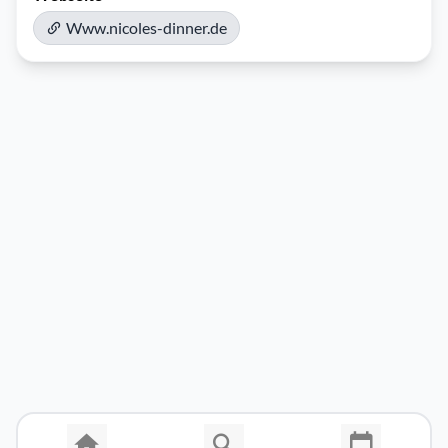
Www.nicoles-dinner.de