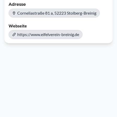
Adresse
Corneliastraße 81 a, 52223 Stolberg-Breinig
Webseite
https://www.eifelverein-breinig.de