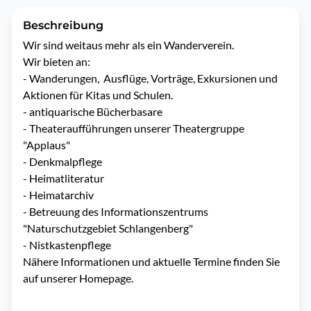
Beschreibung
Wir sind weitaus mehr als ein Wanderverein.

Wir bieten an:

- Wanderungen,  Ausflüge, Vorträge, Exkursionen und 
Aktionen für Kitas und Schulen.

- antiquarische Bücherbasare

- Theateraufführungen unserer Theatergruppe 
"Applaus"

- Denkmalpflege

- Heimatliteratur

- Heimatarchiv

- Betreuung des Informationszentrums 
"Naturschutzgebiet Schlangenberg"

- Nistkastenpflege

Nähere Informationen und aktuelle Termine finden Sie 
auf unserer Homepage.