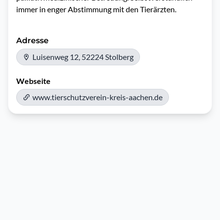
immer in enger Abstimmung mit den Tierärzten.
Adresse
Luisenweg 12, 52224 Stolberg
Webseite
www.tierschutzverein-kreis-aachen.de