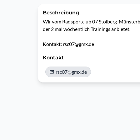
Beschreibung
Wir vom Radsportclub 07 Stolberg-Münsterbus
der 2 mal wöchentlich Trainings anbietet.

Kontakt: rsc07@gmx.de 
Kontakt
rsc07@gmx.de