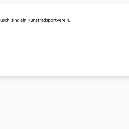
ch, sind ein Kunstradsportverein, 