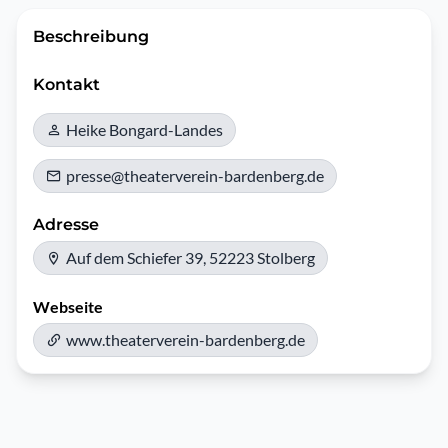
Beschreibung
Kontakt
Heike Bongard-Landes
presse@theaterverein-bardenberg.de
Adresse
Auf dem Schiefer 39, 52223 Stolberg
Webseite
www.theaterverein-bardenberg.de