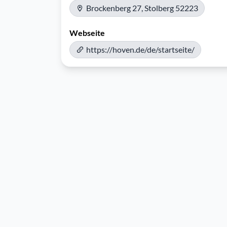
Brockenberg 27, Stolberg 52223
Webseite
https://hoven.de/de/startseite/