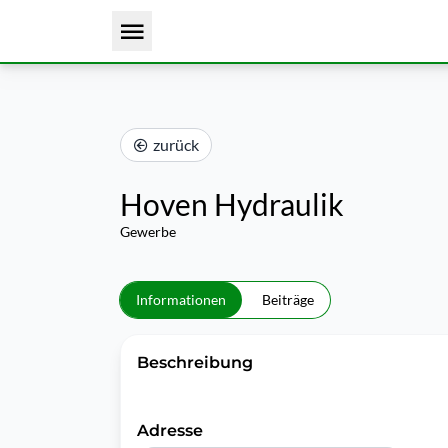
zurück
Hoven Hydraulik
Gewerbe
Informationen
Beiträge
Beschreibung
Adresse