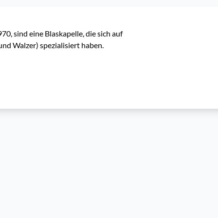
, sind eine Blaskapelle, die sich auf 
und Walzer) spezialisiert haben.