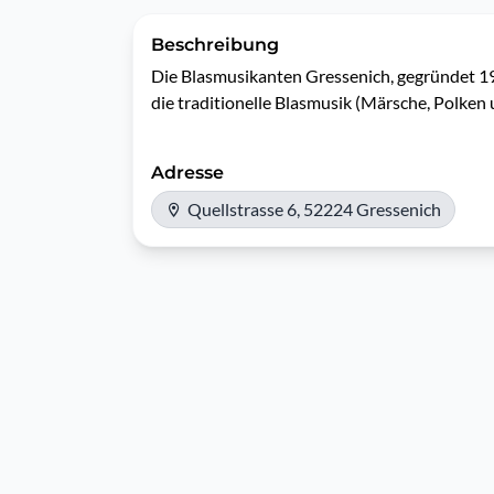
Beschreibung
Die Blasmusikanten Gressenich, gegründet 1970
die traditionelle Blasmusik (Märsche, Polken 
Adresse
Quellstrasse 6, 52224 Gressenich